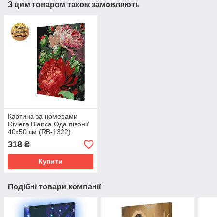
З цим товаром також замовляють
Картина за номерами
Riviera Blanca Ода півонії
40x50 см (RB-1322)
318
₴
Купити
Подібні товари компанії