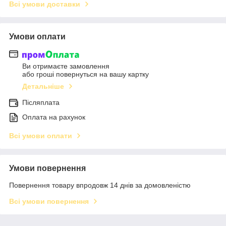
Всі умови доставки
Умови оплати
Ви отримаєте замовлення
або гроші повернуться на вашу картку
Детальніше
Післяплата
Оплата на рахунок
Всі умови оплати
Умови повернення
Повернення товару впродовж 14 днів за домовленістю
Всі умови повернення