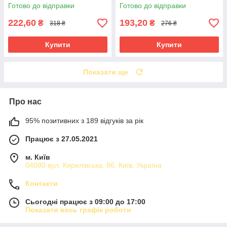
Готово до відправки
Готово до відправки
222,60
193,20
₴
₴
318 ₴
276 ₴
Купити
Купити
Показати ще
Про нас
95% позитивних з 189 відгуків за рік
Працює з 27.05.2021
м. Київ
04080 вул. Кирилівська, 86, Київ, Україна
Контакти
Сьогодні працює з 09:00 до 17:00
Показати весь графік роботи