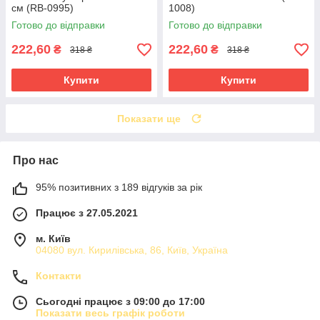
см (RB-0995)
1008)
Готово до відправки
Готово до відправки
222,60
222,60
₴
₴
318 ₴
318 ₴
Купити
Купити
Показати ще
Про нас
95% позитивних з 189 відгуків за рік
Працює з 27.05.2021
м. Київ
04080 вул. Кирилівська, 86, Київ, Україна
Контакти
Сьогодні працює з 09:00 до 17:00
Показати весь графік роботи