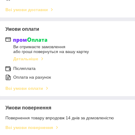
Всі умови доставки
Умови оплати
Ви отримаєте замовлення
або гроші повернуться на вашу картку
Детальніше
Післяплата
Оплата на рахунок
Всі умови оплати
Умови повернення
Повернення товару впродовж 14 днів за домовленістю
Всі умови повернення