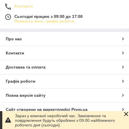
Контакти
Сьогодні працює з 09:00 до 17:00
Показати весь графік роботи
Про нас
Контакти
Доставка та оплата
Графік роботи
Повна версія сайту
Сайт створено на маркетплейсі
Prom.ua
Зараз у компанії неробочий час. Замовлення та
повідомлення будуть оброблені з 09:00 найближчого
Політика конфіденційності
робочого дня (сьогодні).