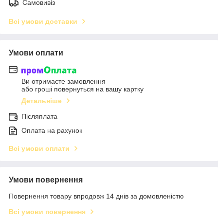
Самовивіз
Всі умови доставки
Умови оплати
Ви отримаєте замовлення
або гроші повернуться на вашу картку
Детальніше
Післяплата
Оплата на рахунок
Всі умови оплати
Умови повернення
Повернення товару впродовж 14 днів за домовленістю
Всі умови повернення