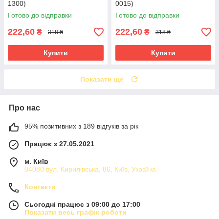
1300)
0015)
Готово до відправки
Готово до відправки
222,60
222,60
₴
₴
318 ₴
318 ₴
Купити
Купити
Показати ще
Про нас
95% позитивних з 189 відгуків за рік
Працює з 27.05.2021
м. Київ
04080 вул. Кирилівська, 86, Київ, Україна
Контакти
Сьогодні працює з 09:00 до 17:00
Показати весь графік роботи