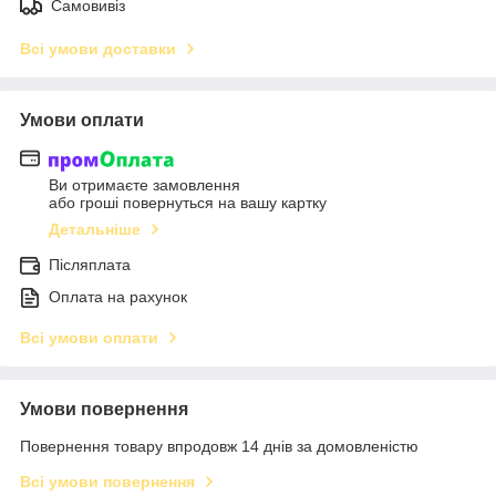
Самовивіз
Всі умови доставки
Умови оплати
Ви отримаєте замовлення
або гроші повернуться на вашу картку
Детальніше
Післяплата
Оплата на рахунок
Всі умови оплати
Умови повернення
Повернення товару впродовж 14 днів за домовленістю
Всі умови повернення