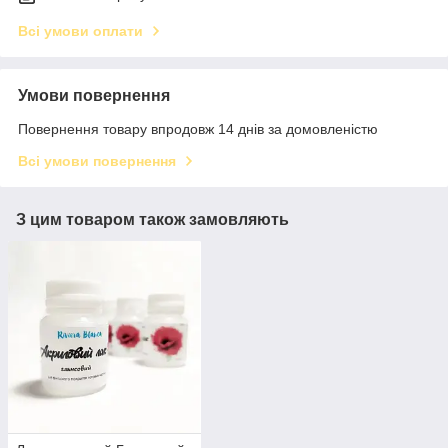
Всі умови оплати
Умови повернення
Повернення товару впродовж 14 днів за домовленістю
Всі умови повернення
З цим товаром також замовляють