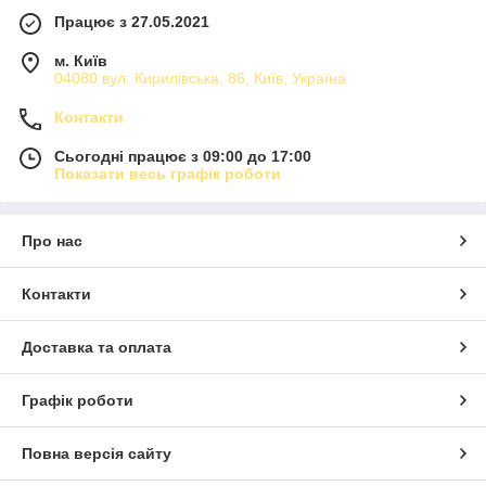
Працює з 27.05.2021
м. Київ
04080 вул. Кирилівська, 86, Київ, Україна
Контакти
Сьогодні працює з 09:00 до 17:00
Показати весь графік роботи
Про нас
Контакти
Доставка та оплата
Графік роботи
Повна версія сайту