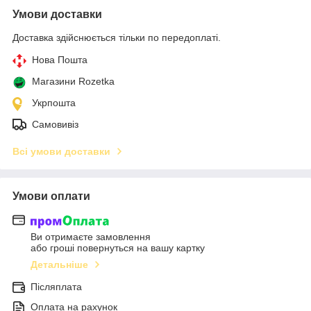
Умови доставки
Доставка здійснюється тільки по передоплаті.
Нова Пошта
Магазини Rozetka
Укрпошта
Самовивіз
Всі умови доставки
Умови оплати
Ви отримаєте замовлення
або гроші повернуться на вашу картку
Детальніше
Післяплата
Оплата на рахунок