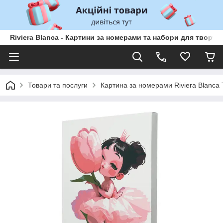
Riviera Blanca - Картини за номерами та набори для творчо
Товари та послуги
Картина за номерами Riviera Blanca