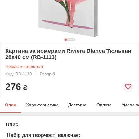
Картина за номерами Riviera Blanca Тюльпан
28x40 см (RB-1113)
Немає в наявності
Код: RB-1113
Роздріб
276
₴
Опис
Характеристики
Доставка
Оплата
Умови п
Опис
Набір для творчості включає: