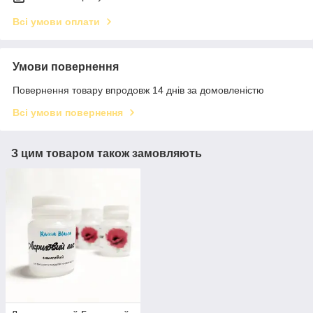
Всі умови оплати
Умови повернення
Повернення товару впродовж 14 днів за домовленістю
Всі умови повернення
З цим товаром також замовляють