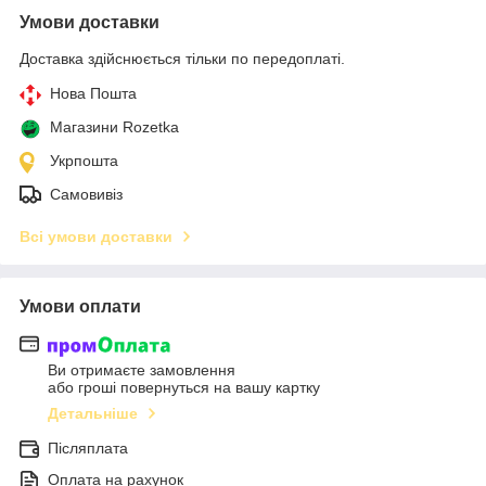
Умови доставки
Доставка здійснюється тільки по передоплаті.
Нова Пошта
Магазини Rozetka
Укрпошта
Самовивіз
Всі умови доставки
Умови оплати
Ви отримаєте замовлення
або гроші повернуться на вашу картку
Детальніше
Післяплата
Оплата на рахунок