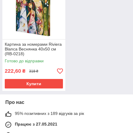
Картина за номерами Riviera
Blanca Веснянка 40x50 см
(RB-0218)
Готово до відправки
222,60
₴
318 ₴
Купити
Про нас
95% позитивних з 189 відгуків за рік
Працює з 27.05.2021