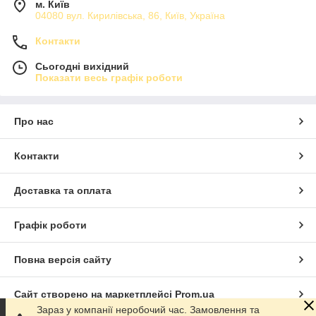
м. Київ
04080 вул. Кирилівська, 86, Київ, Україна
Контакти
Сьогодні вихідний
Показати весь графік роботи
Про нас
Контакти
Доставка та оплата
Графік роботи
Повна версія сайту
Сайт створено на маркетплейсі
Prom.ua
Зараз у компанії неробочий час. Замовлення та