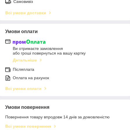
Самовивіз
Всі умови доставки
Умови оплати
Ви отримаєте замовлення
або гроші повернуться на вашу картку
Детальніше
Післяплата
Оплата на рахунок
Всі умови оплати
Умови повернення
Повернення товару впродовж 14 днів за домовленістю
Всі умови повернення