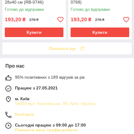
28x40 см (RB-0746)
0768)
Готово до відправки
Готово до відправки
193,20
193,20
₴
₴
276 ₴
276 ₴
Купити
Купити
Показати ще
Про нас
95% позитивних з 189 відгуків за рік
Працює з 27.05.2021
м. Київ
04080 вул. Кирилівська, 86, Київ, Україна
Контакти
Сьогодні працює з 09:00 до 17:00
Показати весь графік роботи