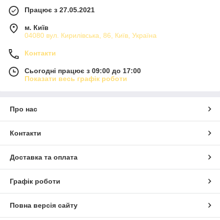
Працює з 27.05.2021
м. Київ
04080 вул. Кирилівська, 86, Київ, Україна
Контакти
Сьогодні працює з 09:00 до 17:00
Показати весь графік роботи
Про нас
Контакти
Доставка та оплата
Графік роботи
Повна версія сайту