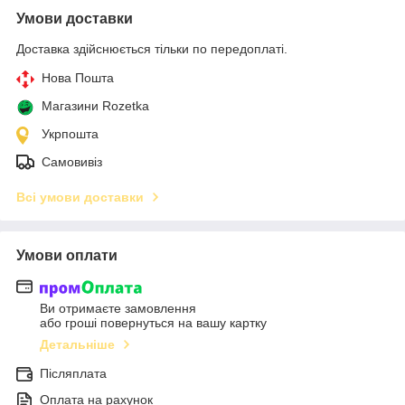
Умови доставки
Доставка здійснюється тільки по передоплаті.
Нова Пошта
Магазини Rozetka
Укрпошта
Самовивіз
Всі умови доставки
Умови оплати
Ви отримаєте замовлення
або гроші повернуться на вашу картку
Детальніше
Післяплата
Оплата на рахунок