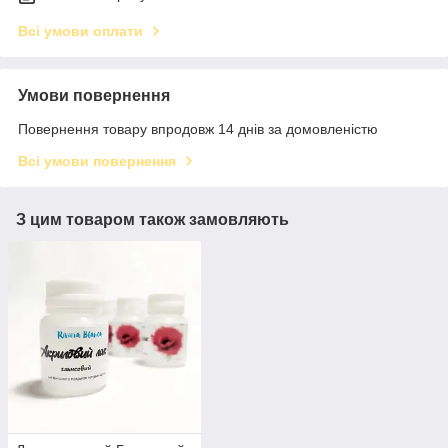
Всі умови оплати
Умови повернення
Повернення товару впродовж 14 днів за домовленістю
Всі умови повернення
З цим товаром також замовляють