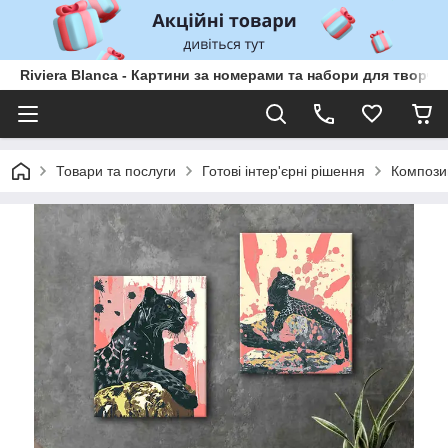
Riviera Blanca - Картини за номерами та набори для творчо
Товари та послуги
Готові інтер'єрні рішення
Компози