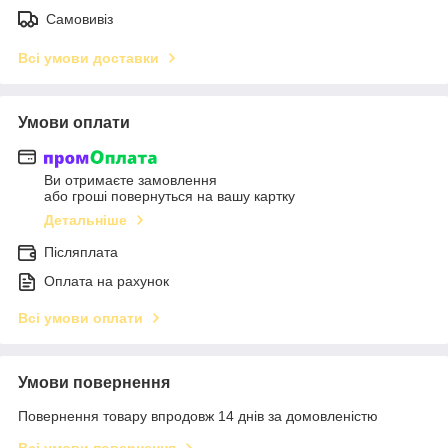
Самовивіз
Всі умови доставки
Умови оплати
Ви отримаєте замовлення
або гроші повернуться на вашу картку
Детальніше
Післяплата
Оплата на рахунок
Всі умови оплати
Умови повернення
Повернення товару впродовж 14 днів за домовленістю