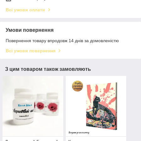
Всі умови оплати
Умови повернення
Повернення товару впродовж 14 днів за домовленістю
Всі умови повернення
З цим товаром також замовляють