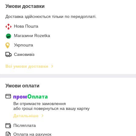
Умови доставки
Доставка здійснюється тільки по передоплаті.
Нова Пошта
Магазини Rozetka
Укрпошта
Самовивіз
Всі умови доставки
Умови оплати
Ви отримаєте замовлення
або гроші повернуться на вашу картку
Детальніше
Післяплата
Оплата на рахунок