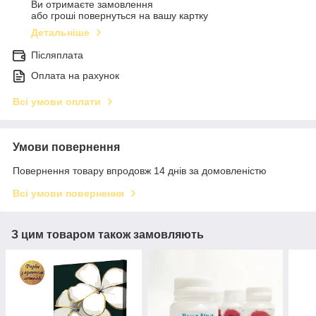
Ви отримаєте замовлення
або гроші повернуться на вашу картку
Детальніше
Післяплата
Оплата на рахунок
Всі умови оплати
Умови повернення
Повернення товару впродовж 14 днів за домовленістю
Всі умови повернення
З цим товаром також замовляють