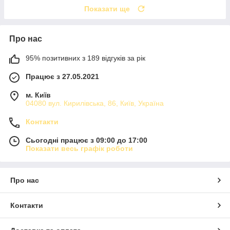
Показати ще
Про нас
95% позитивних з 189 відгуків за рік
Працює з 27.05.2021
м. Київ
04080 вул. Кирилівська, 86, Київ, Україна
Контакти
Сьогодні працює з 09:00 до 17:00
Показати весь графік роботи
Про нас
Контакти