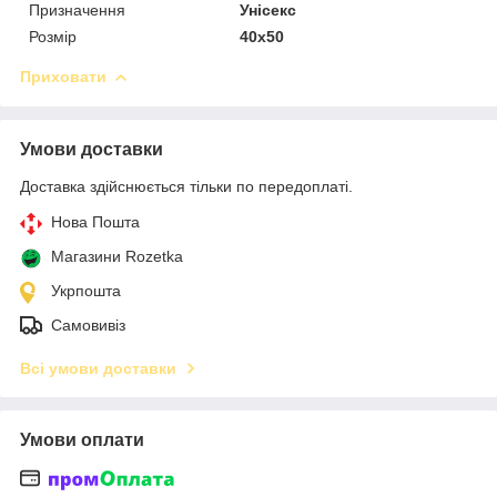
Призначення
Унісекс
Розмір
40х50
Приховати
Умови доставки
Доставка здійснюється тільки по передоплаті.
Нова Пошта
Магазини Rozetka
Укрпошта
Самовивіз
Всі умови доставки
Умови оплати