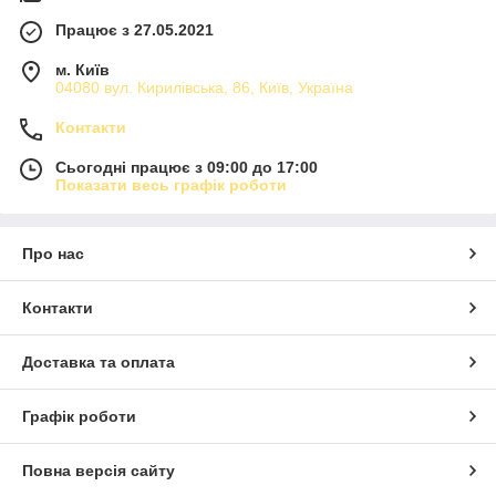
Працює з 27.05.2021
м. Київ
04080 вул. Кирилівська, 86, Київ, Україна
Контакти
Сьогодні працює з 09:00 до 17:00
Показати весь графік роботи
Про нас
Контакти
Доставка та оплата
Графік роботи
Повна версія сайту