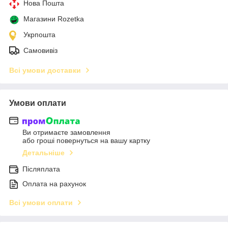
Нова Пошта
Магазини Rozetka
Укрпошта
Самовивіз
Всі умови доставки
Умови оплати
Ви отримаєте замовлення
або гроші повернуться на вашу картку
Детальніше
Післяплата
Оплата на рахунок
Всі умови оплати