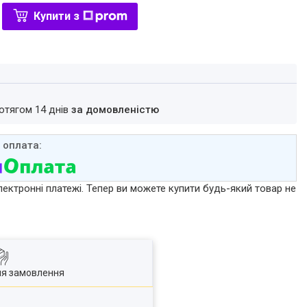
Купити з
ротягом 14 днів
за домовленістю
лектронні платежі. Тепер ви можете купити будь-який товар не
ля замовлення