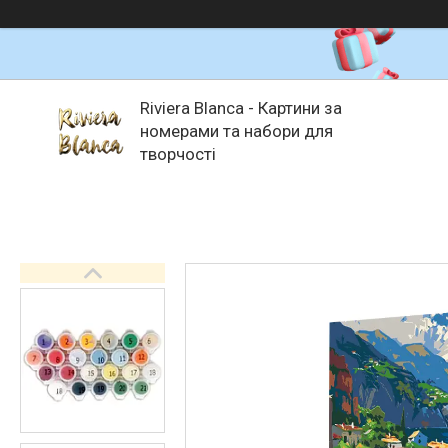
Riviera Blanca - Картини за
номерами та набори для
творчості