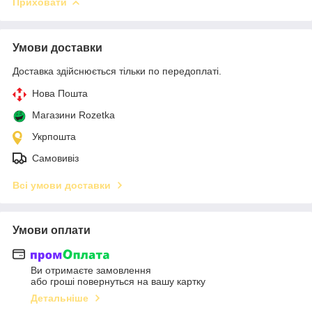
Приховати
Умови доставки
Доставка здійснюється тільки по передоплаті.
Нова Пошта
Магазини Rozetka
Укрпошта
Самовивіз
Всі умови доставки
Умови оплати
Ви отримаєте замовлення
або гроші повернуться на вашу картку
Детальніше