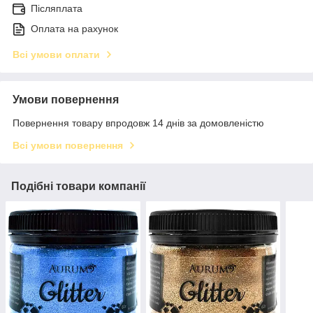
Післяплата
Оплата на рахунок
Всі умови оплати
Умови повернення
Повернення товару впродовж 14 днів за домовленістю
Всі умови повернення
Подібні товари компанії