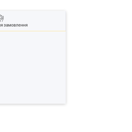
ля замовлення