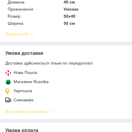
Довжина
40 см
Призначення
Унісекс
Розмір
50х40
Ширина
50 см
Приховати
Умови доставки
Доставка здійснюється тільки по передоплаті.
Нова Пошта
Магазини Rozetka
Укрпошта
Самовивіз
Всі умови доставки
Умови оплати