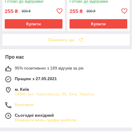
Готово до відправки
Готово до відправки
255
255
₴
₴
300 ₴
300 ₴
Купити
Купити
Показати ще
Про нас
95% позитивних з 189 відгуків за рік
Працює з 27.05.2021
м. Київ
04080 вул. Кирилівська, 86, Київ, Україна
Контакти
Сьогодні вихідний
Показати весь графік роботи