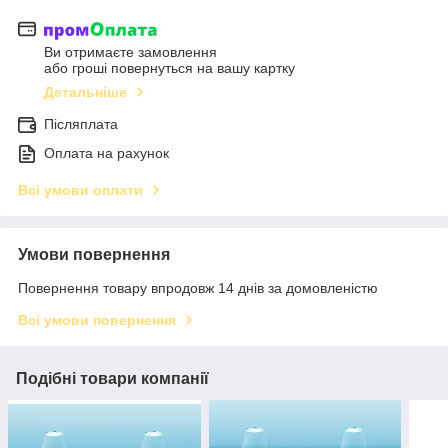
Ви отримаєте замовлення
або гроші повернуться на вашу картку
Детальніше
Післяплата
Оплата на рахунок
Всі умови оплати
Умови повернення
Повернення товару впродовж 14 днів за домовленістю
Всі умови повернення
Подібні товари компанії