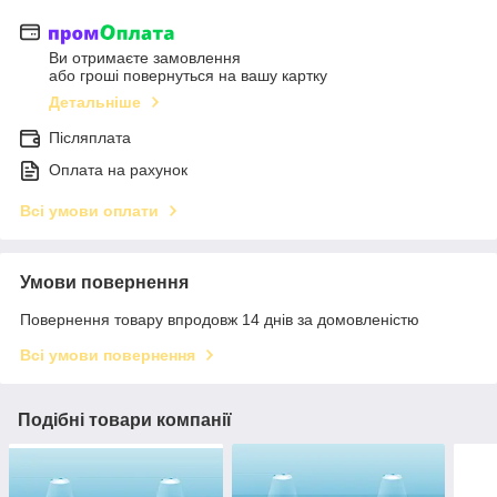
Ви отримаєте замовлення
або гроші повернуться на вашу картку
Детальніше
Післяплата
Оплата на рахунок
Всі умови оплати
Умови повернення
Повернення товару впродовж 14 днів за домовленістю
Всі умови повернення
Подібні товари компанії