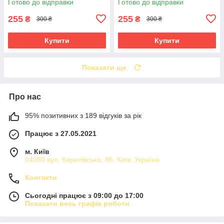
Готово до відправки
Готово до відправки
255
255
₴
₴
300 ₴
300 ₴
Купити
Купити
Показати ще
Про нас
95% позитивних з 189 відгуків за рік
Працює з 27.05.2021
м. Київ
04080 вул. Кирилівська, 86, Київ, Україна
Контакти
Сьогодні працює з 09:00 до 17:00
Показати весь графік роботи