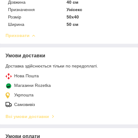
Довжина
40 см
Призначення
Унісекс
Розмір
50х40
Ширина
50 см
Приховати
Умови доставки
Доставка здійснюється тільки по передоплаті.
Нова Пошта
Магазини Rozetka
Укрпошта
Самовивіз
Всі умови доставки
Умови оплати