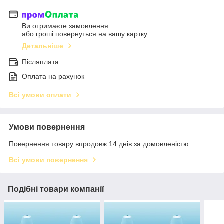
Ви отримаєте замовлення
або гроші повернуться на вашу картку
Детальніше
Післяплата
Оплата на рахунок
Всі умови оплати
Умови повернення
Повернення товару впродовж 14 днів за домовленістю
Всі умови повернення
Подібні товари компанії