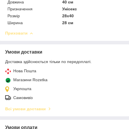
Довжина
40 см
Призначення
Унісекс
Розмір
28х40
Ширина
28 см
Приховати
Умови доставки
Доставка здійснюється тільки по передоплаті.
Нова Пошта
Магазини Rozetka
Укрпошта
Самовивіз
Всі умови доставки
Умови оплати