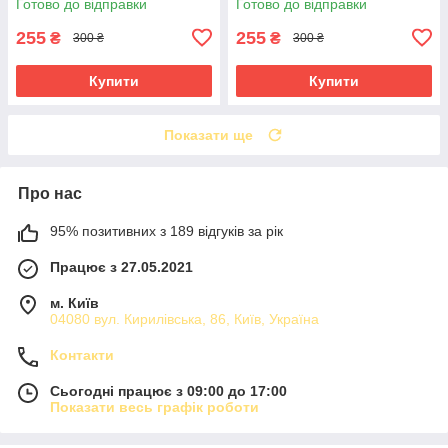
Готово до відправки
Готово до відправки
255
255
₴
₴
300 ₴
300 ₴
Купити
Купити
Показати ще
Про нас
95% позитивних з 189 відгуків за рік
Працює з 27.05.2021
м. Київ
04080 вул. Кирилівська, 86, Київ, Україна
Контакти
Сьогодні працює з 09:00 до 17:00
Показати весь графік роботи