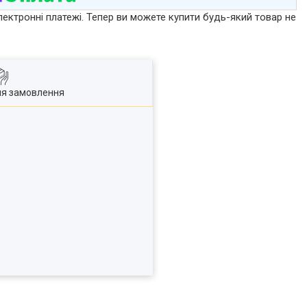
лектронні платежі. Тепер ви можете купити будь-який товар не
ля замовлення