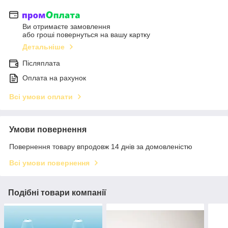
Ви отримаєте замовлення
або гроші повернуться на вашу картку
Детальніше
Післяплата
Оплата на рахунок
Всі умови оплати
Умови повернення
Повернення товару впродовж 14 днів за домовленістю
Всі умови повернення
Подібні товари компанії