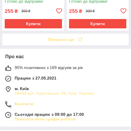
Готово до відправки
Готово до відправки
255
255
₴
₴
300 ₴
300 ₴
Купити
Купити
Показати ще
Про нас
95% позитивних з 189 відгуків за рік
Працює з 27.05.2021
м. Київ
04080 вул. Кирилівська, 86, Київ, Україна
Контакти
Сьогодні працює з 09:00 до 17:00
Показати весь графік роботи