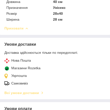
Довжина
40 см
Призначення
Унісекс
Розмір
28х40
Ширина
28 см
Приховати
Умови доставки
Доставка здійснюється тільки по передоплаті.
Нова Пошта
Магазини Rozetka
Укрпошта
Самовивіз
Всі умови доставки
Умови оплати