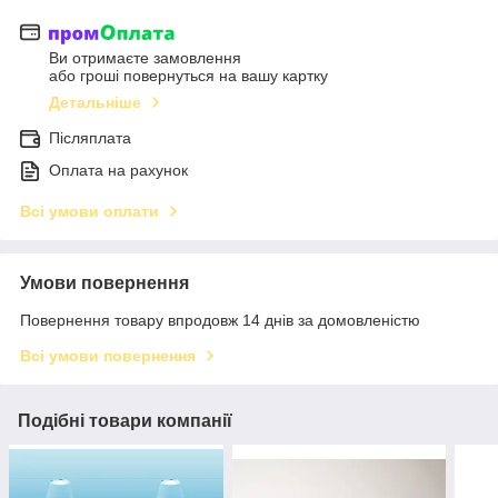
Ви отримаєте замовлення
або гроші повернуться на вашу картку
Детальніше
Післяплата
Оплата на рахунок
Всі умови оплати
Умови повернення
Повернення товару впродовж 14 днів за домовленістю
Всі умови повернення
Подібні товари компанії