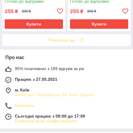
Готово до відправки
Готово до відправки
255
255
₴
₴
300 ₴
300 ₴
Купити
Купити
Показати ще
Про нас
95% позитивних з 189 відгуків за рік
Працює з 27.05.2021
м. Київ
04080 вул. Кирилівська, 86, Київ, Україна
Контакти
Сьогодні працює з 09:00 до 17:00
Показати весь графік роботи