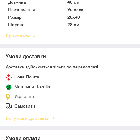
Довжина
40 см
Призначення
Унісекс
Розмір
28х40
Ширина
28 см
Приховати
Умови доставки
Доставка здійснюється тільки по передоплаті.
Нова Пошта
Магазини Rozetka
Укрпошта
Самовивіз
Всі умови доставки
Умови оплати