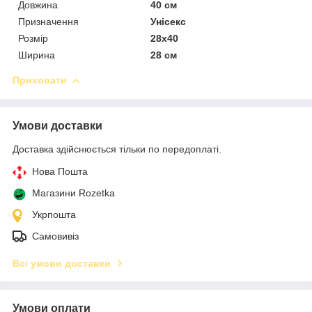
Довжина
40 см
Призначення
Унісекс
Розмір
28х40
Ширина
28 см
Приховати
Умови доставки
Доставка здійснюється тільки по передоплаті.
Нова Пошта
Магазини Rozetka
Укрпошта
Самовивіз
Всі умови доставки
Умови оплати