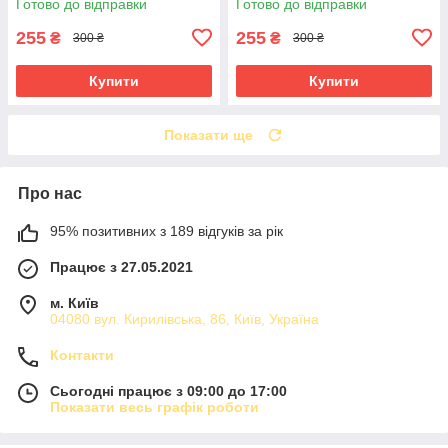
Готово до відправки
Готово до відправки
255
255
₴
₴
300 ₴
300 ₴
Купити
Купити
Показати ще
Про нас
95% позитивних з 189 відгуків за рік
Працює з 27.05.2021
м. Київ
04080 вул. Кирилівська, 86, Київ, Україна
Контакти
Сьогодні працює з 09:00 до 17:00
Показати весь графік роботи