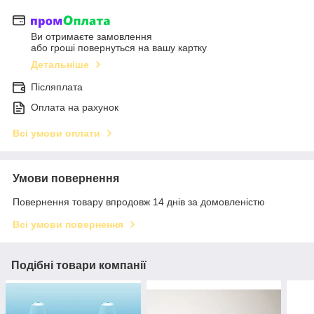
Ви отримаєте замовлення
або гроші повернуться на вашу картку
Детальніше
Післяплата
Оплата на рахунок
Всі умови оплати
Умови повернення
Повернення товару впродовж 14 днів за домовленістю
Всі умови повернення
Подібні товари компанії