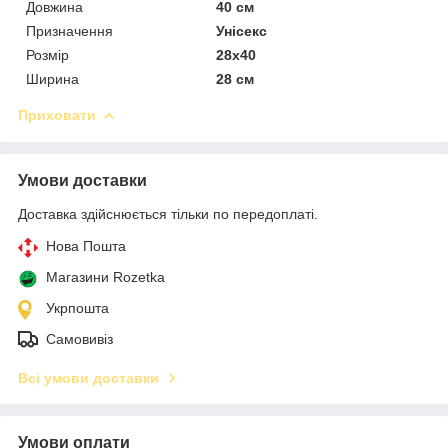
Довжина
40 см
Призначення
Унісекс
Розмір
28х40
Ширина
28 см
Приховати
Умови доставки
Доставка здійснюється тільки по передоплаті.
Нова Пошта
Магазини Rozetka
Укрпошта
Самовивіз
Всі умови доставки
Умови оплати