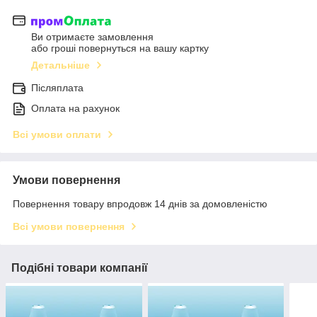
Ви отримаєте замовлення
або гроші повернуться на вашу картку
Детальніше
Післяплата
Оплата на рахунок
Всі умови оплати
Умови повернення
Повернення товару впродовж 14 днів за домовленістю
Всі умови повернення
Подібні товари компанії