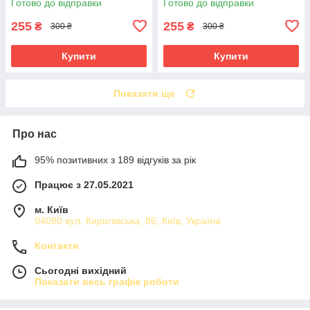
Готово до відправки
Готово до відправки
255
255
₴
₴
300 ₴
300 ₴
Купити
Купити
Показати ще
Про нас
95% позитивних з 189 відгуків за рік
Працює з 27.05.2021
м. Київ
04080 вул. Кирилівська, 86, Київ, Україна
Контакти
Сьогодні вихідний
Показати весь графік роботи