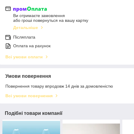
Ви отримаєте замовлення
або гроші повернуться на вашу картку
Детальніше
Післяплата
Оплата на рахунок
Всі умови оплати
Умови повернення
Повернення товару впродовж 14 днів за домовленістю
Всі умови повернення
Подібні товари компанії