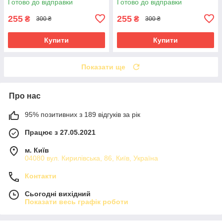
Готово до відправки
Готово до відправки
255
255
₴
₴
300 ₴
300 ₴
Купити
Купити
Показати ще
Про нас
95% позитивних з 189 відгуків за рік
Працює з 27.05.2021
м. Київ
04080 вул. Кирилівська, 86, Київ, Україна
Контакти
Сьогодні вихідний
Показати весь графік роботи