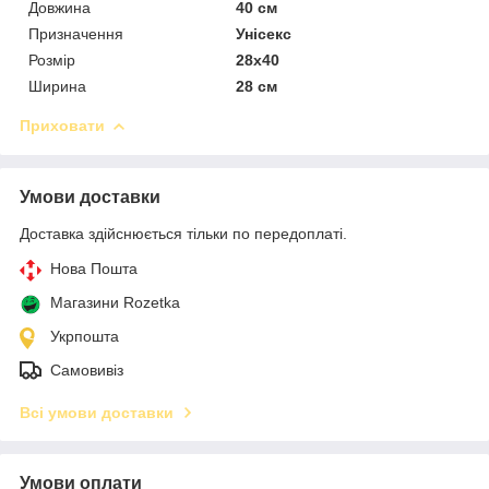
Довжина
40 см
Призначення
Унісекс
Розмір
28х40
Ширина
28 см
Приховати
Умови доставки
Доставка здійснюється тільки по передоплаті.
Нова Пошта
Магазини Rozetka
Укрпошта
Самовивіз
Всі умови доставки
Умови оплати