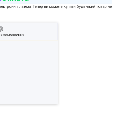
лектронні платежі. Тепер ви можете купити будь-який товар не
ля замовлення