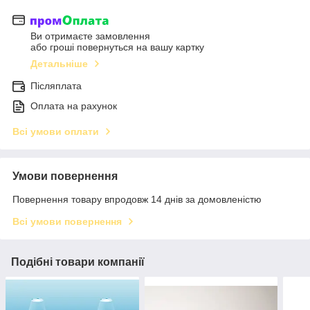
Ви отримаєте замовлення
або гроші повернуться на вашу картку
Детальніше
Післяплата
Оплата на рахунок
Всі умови оплати
Умови повернення
Повернення товару впродовж 14 днів за домовленістю
Всі умови повернення
Подібні товари компанії