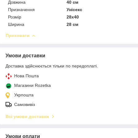
Довжина
40 см
Призначення
Унісекс
Розмір
28х40
Ширина
28 см
Приховати
Умови доставки
Доставка здійснюється тільки по передоплаті.
Нова Пошта
Магазини Rozetka
Укрпошта
Самовивіз
Всі умови доставки
Умови оплати