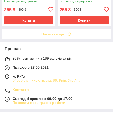
Готово до відправки
Готово до відправки
255
255
₴
₴
300 ₴
300 ₴
Купити
Купити
Показати ще
Про нас
95% позитивних з 189 відгуків за рік
Працює з 27.05.2021
м. Київ
04080 вул. Кирилівська, 86, Київ, Україна
Контакти
Сьогодні працює з 09:00 до 17:00
Показати весь графік роботи