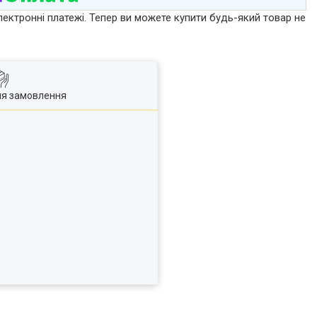
лектронні платежі. Тепер ви можете купити будь-який товар не
ля замовлення