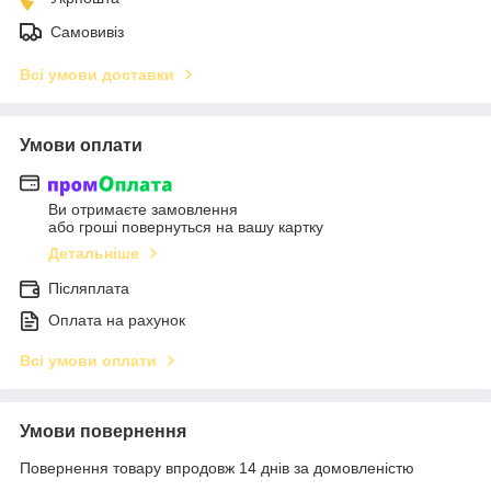
Самовивіз
Всі умови доставки
Умови оплати
Ви отримаєте замовлення
або гроші повернуться на вашу картку
Детальніше
Післяплата
Оплата на рахунок
Всі умови оплати
Умови повернення
Повернення товару впродовж 14 днів за домовленістю