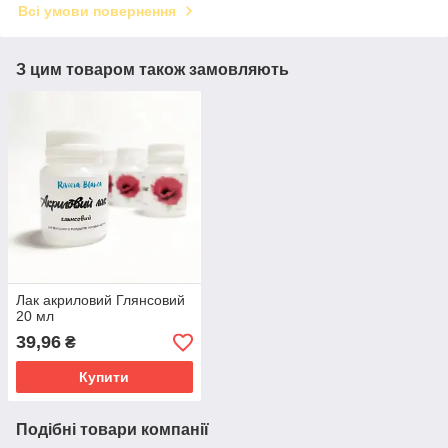
Всі умови повернення
З цим товаром також замовляють
Лак акриловий Глянсовий
20 мл
39,96
₴
Купити
Подібні товари компанії