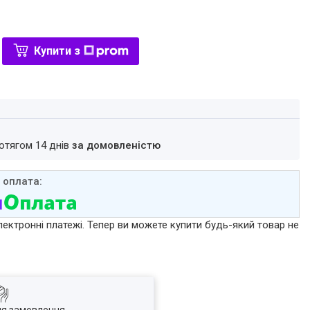
Купити з
ротягом 14 днів
за домовленістю
лектронні платежі. Тепер ви можете купити будь-який товар не