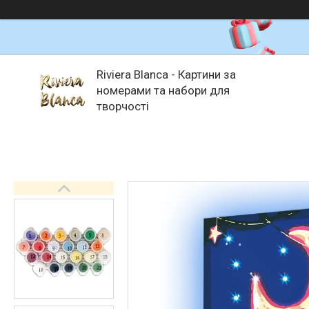
Riviera Blanca - Картини за
номерами та набори для
творчості