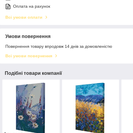
Оплата на рахунок
Всі умови оплати
Умови повернення
Повернення товару впродовж 14 днів за домовленістю
Всі умови повернення
Подібні товари компанії