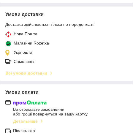
Умови доставки
Доставка здійснюється тільки по передоплаті.
Нова Пошта
Магазини Rozetka
Укрпошта
Самовивіз
Всі умови доставки
Умови оплати
Ви отримаєте замовлення
або гроші повернуться на вашу картку
Детальніше
Післяплата