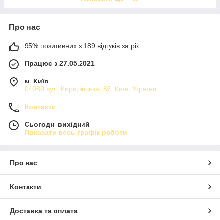
Про нас
95% позитивних з 189 відгуків за рік
Працює з 27.05.2021
м. Київ
04080 вул. Кирилівська, 86, Київ, Україна
Контакти
Сьогодні вихідний
Показати весь графік роботи
Про нас
Контакти
Доставка та оплата