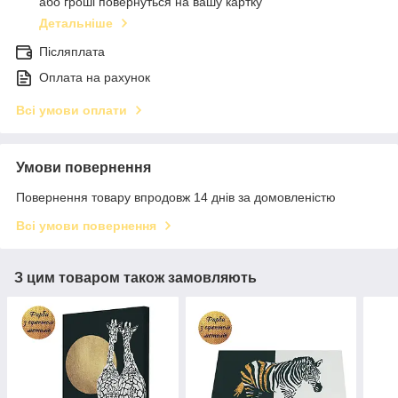
або гроші повернуться на вашу картку
Детальніше
Післяплата
Оплата на рахунок
Всі умови оплати
Умови повернення
Повернення товару впродовж 14 днів за домовленістю
Всі умови повернення
З цим товаром також замовляють