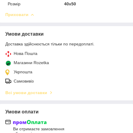
Розмір
40х50
Приховати
Умови доставки
Доставка здійснюється тільки по передоплаті.
Нова Пошта
Магазини Rozetka
Укрпошта
Самовивіз
Всі умови доставки
Умови оплати
Ви отримаєте замовлення