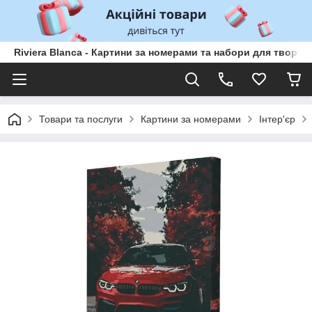
Riviera Blanca - Картини за номерами та набори для творчо
Товари та послуги
Картини за номерами
Інтер'єр