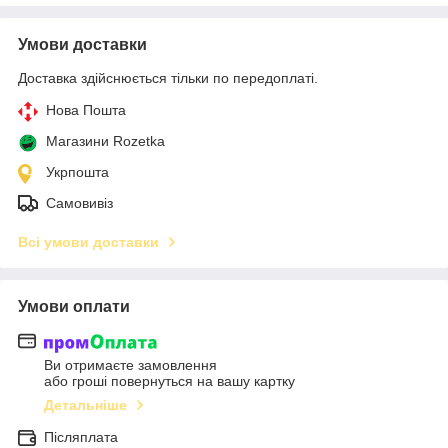
Умови доставки
Доставка здійснюється тільки по передоплаті.
Нова Пошта
Магазини Rozetka
Укрпошта
Самовивіз
Всі умови доставки
Умови оплати
Ви отримаєте замовлення
або гроші повернуться на вашу картку
Детальніше
Післяплата