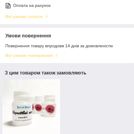
Оплата на рахунок
Всі умови оплати
Умови повернення
Повернення товару впродовж 14 днів за домовленістю
Всі умови повернення
З цим товаром також замовляють