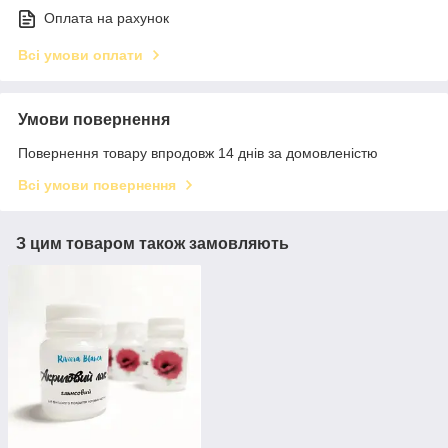
Оплата на рахунок
Всі умови оплати
Умови повернення
Повернення товару впродовж 14 днів за домовленістю
Всі умови повернення
З цим товаром також замовляють