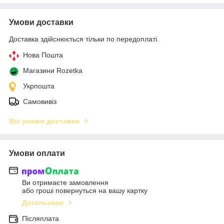
Умови доставки
Доставка здійснюється тільки по передоплаті.
Нова Пошта
Магазини Rozetka
Укрпошта
Самовивіз
Всі умови доставки
Умови оплати
Ви отримаєте замовлення
або гроші повернуться на вашу картку
Детальніше
Післяплата