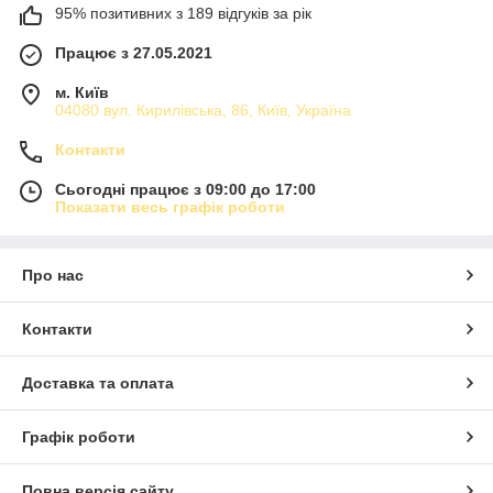
95% позитивних з 189 відгуків за рік
Працює з 27.05.2021
м. Київ
04080 вул. Кирилівська, 86, Київ, Україна
Контакти
Сьогодні працює з 09:00 до 17:00
Показати весь графік роботи
Про нас
Контакти
Доставка та оплата
Графік роботи
Повна версія сайту