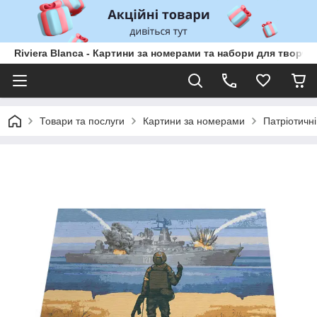
Riviera Blanca - Картини за номерами та набори для творчо
Товари та послуги
Картини за номерами
Патріотичні