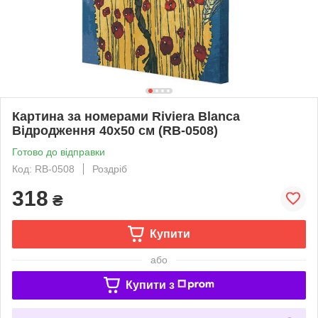
Картина за номерами Riviera Blanca
Відродження 40x50 см (RB-0508)
Готово до відправки
Код: RB-0508
Роздріб
318
₴
Купити
або
Купити з