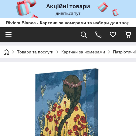
Riviera Blanca - Картини за номерами та набори для творчо
Товари та послуги
Картини за номерами
Патріотичні