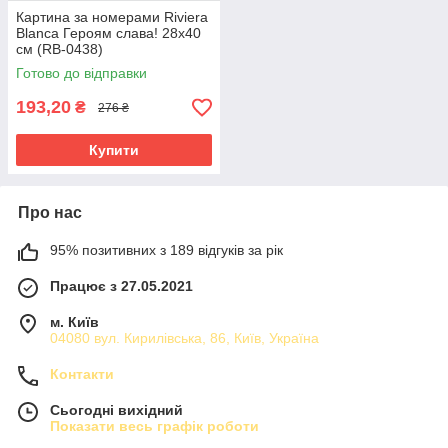
Картина за номерами Riviera
Blanca Героям слава! 28x40
см (RB-0438)
Готово до відправки
193,20
₴
276 ₴
Купити
Про нас
95% позитивних з 189 відгуків за рік
Працює з 27.05.2021
м. Київ
04080 вул. Кирилівська, 86, Київ, Україна
Контакти
Сьогодні вихідний
Показати весь графік роботи