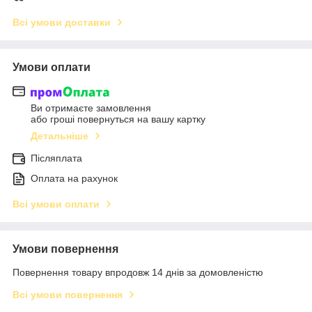
Всі умови доставки
Умови оплати
Ви отримаєте замовлення
або гроші повернуться на вашу картку
Детальніше
Післяплата
Оплата на рахунок
Всі умови оплати
Умови повернення
Повернення товару впродовж 14 днів за домовленістю
Всі умови повернення