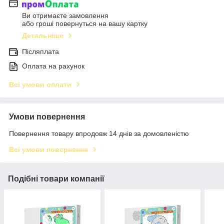
Ви отримаєте замовлення
або гроші повернуться на вашу картку
Детальніше
Післяплата
Оплата на рахунок
Всі умови оплати
Умови повернення
Повернення товару впродовж 14 днів за домовленістю
Всі умови повернення
Подібні товари компанії