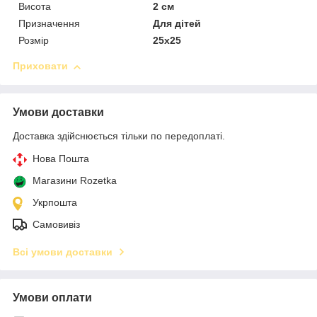
Висота
2 см
Призначення
Для дітей
Розмір
25х25
Приховати
Умови доставки
Доставка здійснюється тільки по передоплаті.
Нова Пошта
Магазини Rozetka
Укрпошта
Самовивіз
Всі умови доставки
Умови оплати