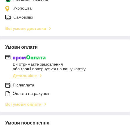
Укрпошта
Самовивіз
Всі умови доставки
Умови оплати
Ви отримаєте замовлення
або гроші повернуться на вашу картку
Детальніше
Післяплата
Оплата на рахунок
Всі умови оплати
Умови повернення