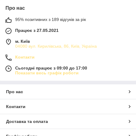
Про нас
95% позитивних з 189 відгуків за рік
Працює з 27.05.2021
м. Київ
04080 вул. Кирилівська, 86, Київ, Україна
Контакти
Сьогодні працює з 09:00 до 17:00
Показати весь графік роботи
Про нас
Контакти
Доставка та оплата