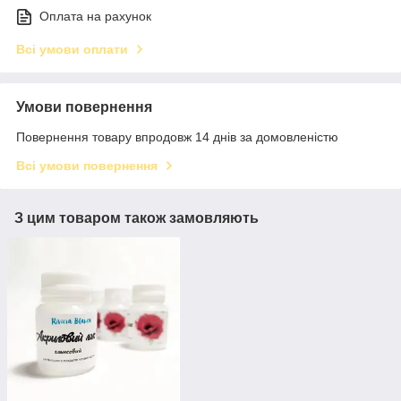
Оплата на рахунок
Всі умови оплати
Умови повернення
Повернення товару впродовж 14 днів за домовленістю
Всі умови повернення
З цим товаром також замовляють