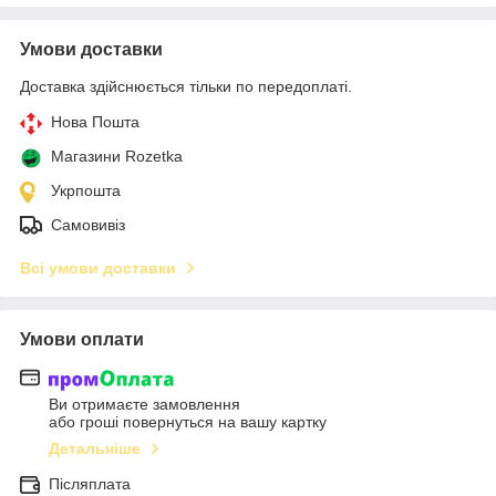
Умови доставки
Доставка здійснюється тільки по передоплаті.
Нова Пошта
Магазини Rozetka
Укрпошта
Самовивіз
Всі умови доставки
Умови оплати
Ви отримаєте замовлення
або гроші повернуться на вашу картку
Детальніше
Післяплата