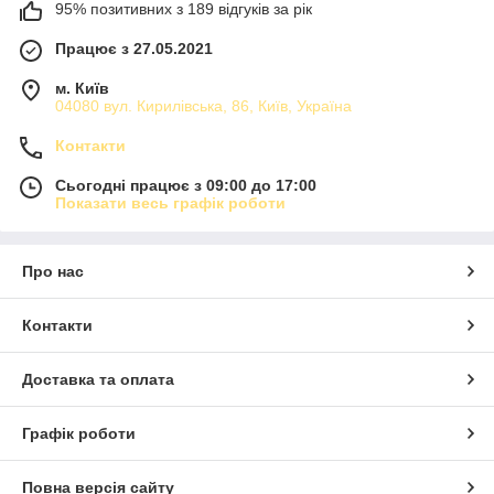
95% позитивних з 189 відгуків за рік
Працює з 27.05.2021
м. Київ
04080 вул. Кирилівська, 86, Київ, Україна
Контакти
Сьогодні працює з 09:00 до 17:00
Показати весь графік роботи
Про нас
Контакти
Доставка та оплата
Графік роботи
Повна версія сайту