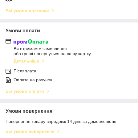
Всі умови доставки
Умови оплати
Ви отримаєте замовлення
або гроші повернуться на вашу картку
Детальніше
Післяплата
Оплата на рахунок
Всі умови оплати
Умови повернення
Повернення товару впродовж 14 днів за домовленістю
Всі умови повернення