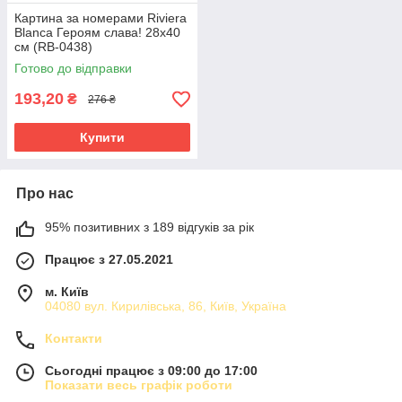
Картина за номерами Riviera
Blanca Героям слава! 28x40
см (RB-0438)
Готово до відправки
193,20
₴
276 ₴
Купити
Про нас
95% позитивних з 189 відгуків за рік
Працює з 27.05.2021
м. Київ
04080 вул. Кирилівська, 86, Київ, Україна
Контакти
Сьогодні працює з 09:00 до 17:00
Показати весь графік роботи