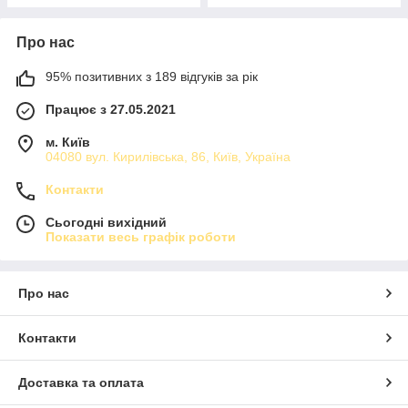
Про нас
95% позитивних з 189 відгуків за рік
Працює з 27.05.2021
м. Київ
04080 вул. Кирилівська, 86, Київ, Україна
Контакти
Сьогодні вихідний
Показати весь графік роботи
Про нас
Контакти
Доставка та оплата