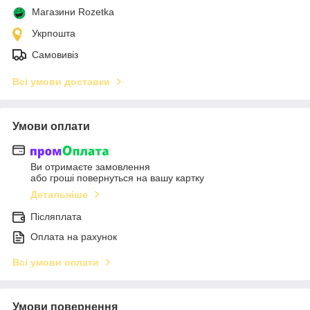
Магазини Rozetka
Укрпошта
Самовивіз
Всі умови доставки
Умови оплати
Ви отримаєте замовлення
або гроші повернуться на вашу картку
Детальніше
Післяплата
Оплата на рахунок
Всі умови оплати
Умови повернення