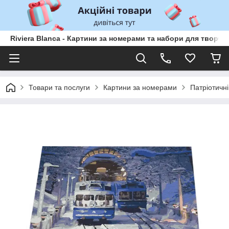
Riviera Blanca - Картини за номерами та набори для творчо
Товари та послуги
Картини за номерами
Патріотичні