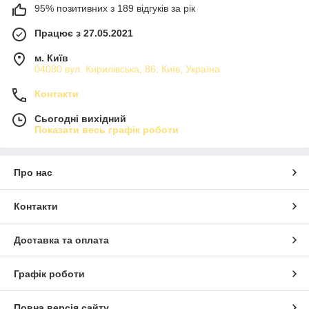
95% позитивних з 189 відгуків за рік
Працює з 27.05.2021
м. Київ
04080 вул. Кирилівська, 86, Київ, Україна
Контакти
Сьогодні вихідний
Показати весь графік роботи
Про нас
Контакти
Доставка та оплата
Графік роботи
Повна версія сайту