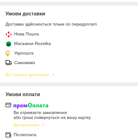
Умови доставки
Доставка здійснюється тільки по передоплаті.
Нова Пошта
Магазини Rozetka
Укрпошта
Самовивіз
Всі умови доставки
Умови оплати
Ви отримаєте замовлення
або гроші повернуться на вашу картку
Детальніше
Післяплата