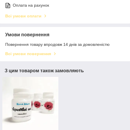
Оплата на рахунок
Всі умови оплати
Умови повернення
Повернення товару впродовж 14 днів за домовленістю
Всі умови повернення
З цим товаром також замовляють