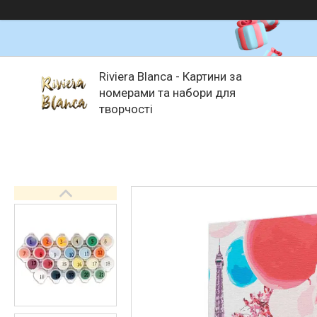
Riviera Blanca - Картини за
номерами та набори для
творчості