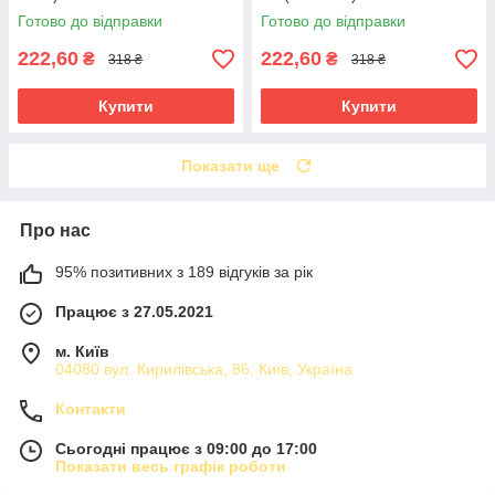
Готово до відправки
Готово до відправки
222,60
222,60
₴
₴
318 ₴
318 ₴
Купити
Купити
Показати ще
Про нас
95% позитивних з 189 відгуків за рік
Працює з 27.05.2021
м. Київ
04080 вул. Кирилівська, 86, Київ, Україна
Контакти
Сьогодні працює з 09:00 до 17:00
Показати весь графік роботи