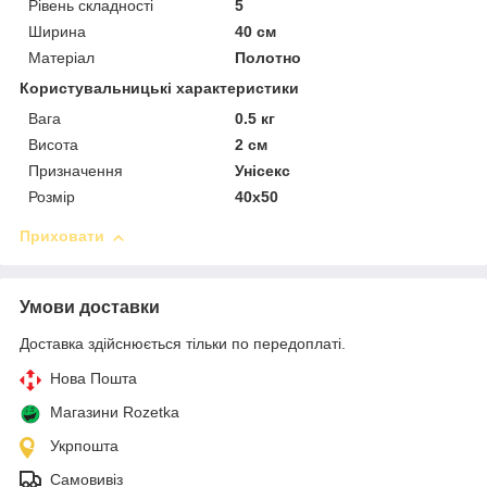
Рівень складності
5
Ширина
40 см
Матеріал
Полотно
Користувальницькі характеристики
Вага
0.5 кг
Висота
2 см
Призначення
Унісекс
Розмір
40х50
Приховати
Умови доставки
Доставка здійснюється тільки по передоплаті.
Нова Пошта
Магазини Rozetka
Укрпошта
Самовивіз