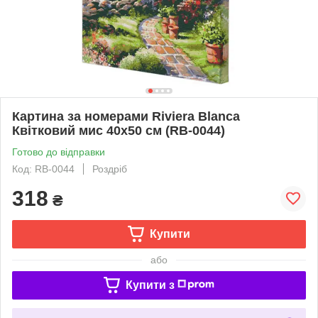
Картина за номерами Riviera Blanca
Квітковий мис 40x50 см (RB-0044)
Готово до відправки
Код: RB-0044
Роздріб
318
₴
Купити
або
Купити з