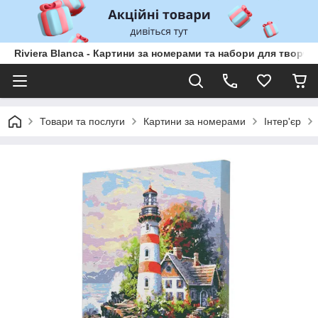
Riviera Blanca - Картини за номерами та набори для творчо
Товари та послуги
Картини за номерами
Інтер'єр