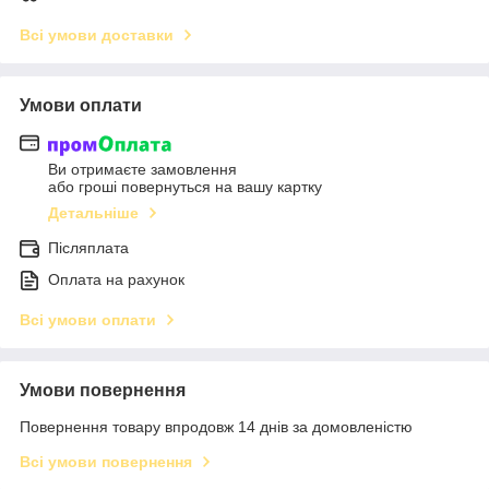
Всі умови доставки
Умови оплати
Ви отримаєте замовлення
або гроші повернуться на вашу картку
Детальніше
Післяплата
Оплата на рахунок
Всі умови оплати
Умови повернення
Повернення товару впродовж 14 днів за домовленістю
Всі умови повернення