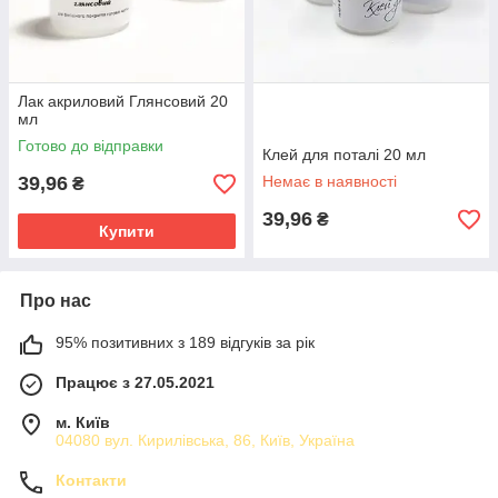
Лак акриловий Глянсовий 20
мл
Готово до відправки
Клей для поталі 20 мл
39,96
Немає в наявності
₴
39,96
₴
Купити
Про нас
95% позитивних з 189 відгуків за рік
Працює з 27.05.2021
м. Київ
04080 вул. Кирилівська, 86, Київ, Україна
Контакти